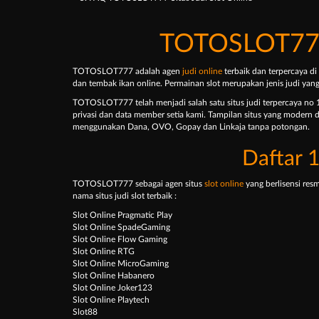
TOTOSLOT777 S
TOTOSLOT777 adalah agen
judi online
terbaik dan terpercaya d
dan tembak ikan online. Permainan slot merupakan jenis judi yang
TOTOSLOT777 telah menjadi salah satu situs judi terpercaya no 
privasi dan data member setia kami. Tampilan situs yang modern 
menggunakan Dana, OVO, Gopay dan Linkaja tanpa potongan.
Daftar 
TOTOSLOT777 sebagai agen situs
slot online
yang berlisensi re
nama situs judi slot terbaik :
Slot Online Pragmatic Play
Slot Online SpadeGaming
Slot Online Flow Gaming
Slot Online RTG
Slot Online MicroGaming
Slot Online Habanero
Slot Online Joker123
Slot Online Playtech
Slot88