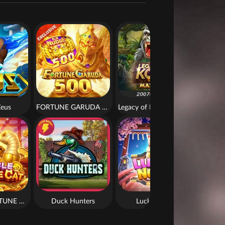
Zeus
FORTUNE GARUDA 500
Legacy of Kong Maxways
Quee
MUSCLE FORTUNE CAT
Duck Hunters
Lucky Neko
Color