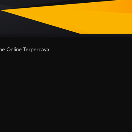
e Online Terpercaya