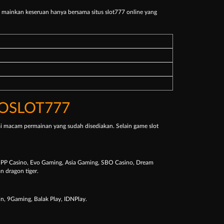
 mainkan keseruan hanya bersama situs slot777 online yang
OTOSLOT777
ai macam permainan yang sudah disediakan. Selain game slot
g, PP Casino, Evo Gaming, Asia Gaming, SBO Casino, Dream
n dragon tiger.
in, 9Gaming, Balak Play, IDNPlay.