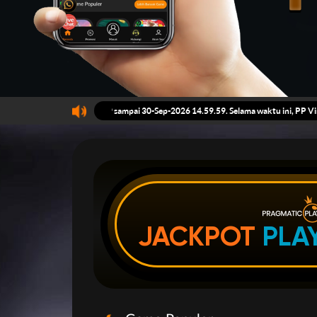
Jun-2026 dari 14.59.59 sampai 30-Sep-2026 14.59.59. Selama waktu ini, PP Virtual 
JACKPOT
PLA