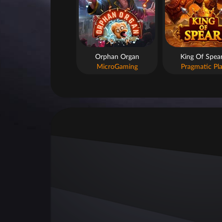
Orphan Organ
King Of Spea
MicroGaming
Pragmatic Pl