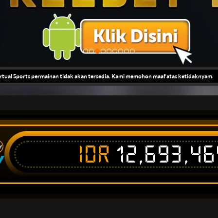
Sports permainan tidak akan tersedia. Kami memohon maaf atas ketidaknyamanan yang
IDR
12,693,4
Y