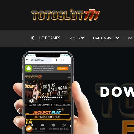
HOT GAMES
SLOTS
LIVE CASINO
RA