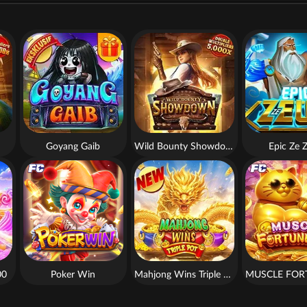
c
Goyang Gaib
Wild Bounty Showdown
Epic Ze 
00
Poker Win
Mahjong Wins Triple Pot