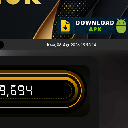
Kam, 06-Agt-2026 19.53.14
 mungkin ditimbulkan.
Pemeliharaan Terjadwal: MarbleX pada 31-Jul-2026 dari 
69,694