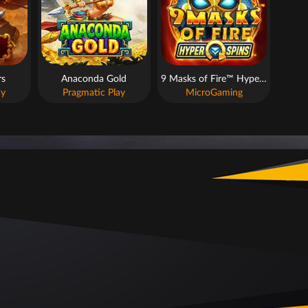
rs
Anaconda Gold
9 Masks of Fire™ HyperSpins™
ay
Pragmatic Play
MicroGaming