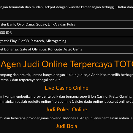
angan termudah dan mudah jackpot dengan winrate kemenangan tertinggi. Daftar dan
nsfer Bank, Ovo, Dana, Gopay, LinkAja dan Pulsa
000 IDR
gmatic Play, Slot88, Playtech, Microgaming
et Bonanza, Gate of Olympus, Koi Gate, Aztec Gems
Agen Judi Online Terpercaya T
ampang dan praktis, karena hanya dengan 1 akun judi saja Anda bisa memilih berbag
erbaik dan terpercaya sebagai berikut :
Live Casino Online
smi yang memberikan provider terbaik dan ternama seperti Ion Casino, Pretty Gamin
ainkan adalah roulette online ( rolet online ), sicbo dadu online, baccarat online da
Judi Poker Online
mi dari beberapa provider game poker di Indonesia. Adapun jenis permainan antara la
Judi Bola