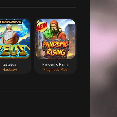
Ze Zeus
Pandemic Rising
Hacksaw
Pragmatic Play