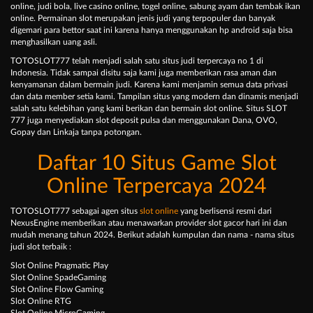
online, judi bola, live casino online, togel online, sabung ayam dan tembak ikan
online. Permainan slot merupakan jenis judi yang terpopuler dan banyak
digemari para bettor saat ini karena hanya menggunakan hp android saja bisa
menghasilkan uang asli.
TOTOSLOT777 telah menjadi salah satu situs judi terpercaya no 1 di
Indonesia. Tidak sampai disitu saja kami juga memberikan rasa aman dan
kenyamanan dalam bermain judi. Karena kami menjamin semua data privasi
dan data member setia kami. Tampilan situs yang modern dan dinamis menjadi
salah satu kelebihan yang kami berikan dan bermain slot online. Situs SLOT
777 juga menyediakan slot deposit pulsa dan menggunakan Dana, OVO,
Gopay dan Linkaja tanpa potongan.
Daftar 10 Situs Game Slot
Online Terpercaya 2024
TOTOSLOT777 sebagai agen situs
slot online
yang berlisensi resmi dari
NexusEngine memberikan atau menawarkan provider slot gacor hari ini dan
mudah menang tahun 2024. Berikut adalah kumpulan dan nama - nama situs
judi slot terbaik :
Slot Online Pragmatic Play
Slot Online SpadeGaming
Slot Online Flow Gaming
Slot Online RTG
Slot Online MicroGaming