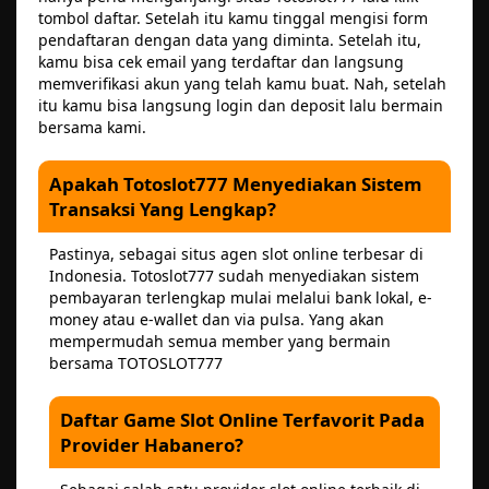
tombol daftar. Setelah itu kamu tinggal mengisi form
pendaftaran dengan data yang diminta. Setelah itu,
kamu bisa cek email yang terdaftar dan langsung
memverifikasi akun yang telah kamu buat. Nah, setelah
itu kamu bisa langsung login dan deposit lalu bermain
bersama kami.
Apakah Totoslot777 Menyediakan Sistem
Transaksi Yang Lengkap?
Pastinya, sebagai situs agen slot online terbesar di
Indonesia. Totoslot777 sudah menyediakan sistem
pembayaran terlengkap mulai melalui bank lokal, e-
money atau e-wallet dan via pulsa. Yang akan
mempermudah semua member yang bermain
bersama TOTOSLOT777
Daftar Game Slot Online Terfavorit Pada
Provider Habanero?