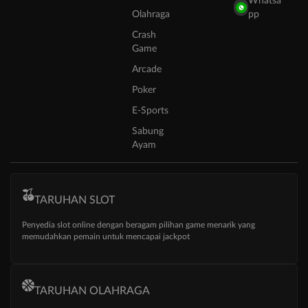
Whatsa
Olahraga
pp
Crash
Game
Arcade
Poker
E-Sports
Sabung
Ayam
TARUHAN SLOT
Penyedia slot online dengan beragam pilihan game menarik yang
memudahkan pemain untuk mencapai jackpot
TARUHAN OLAHRAGA