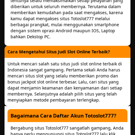
tentunya selalu memaksimalkan setiap pelayanan yang
diberikan untuk seluruh membernya. Terutama dalam
memberikan kemudahan pada saat mengakses, karena
kamu dapat mengakses situs Totoslot777 melalui
berbagai prangkat, mulai menggunakan smartphone
dengan sistem oprasi Android maupun IOS, Laptop
bahkan Dekstop PC.
Cara Mengetahui Situs Judi Slot Online Terbaik?
Untuk mencari salah satu situs judi slot online terbaik di
Indonesia sangat gampang. Pertama sekali Anda harus
mencari situs slot yang selalu memberikan promo dan
bonus jackpot slot online terbesar. Lalu, cari situs yang
dapat menjamin keamanan dan kenyamanan dari setiap
membernya. Selanjutnya adalah pilih situs yang telah
menyiapkan metode pembayaran terlengkap.
Bagaimana Cara Daftar Akun Totoslot777?
Bergabung situs Totoslot777 sangatlah gampang, Anda
hanya perlu mengunjungi situs Totoslot777 lalu klik