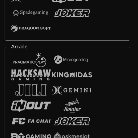
Arcade