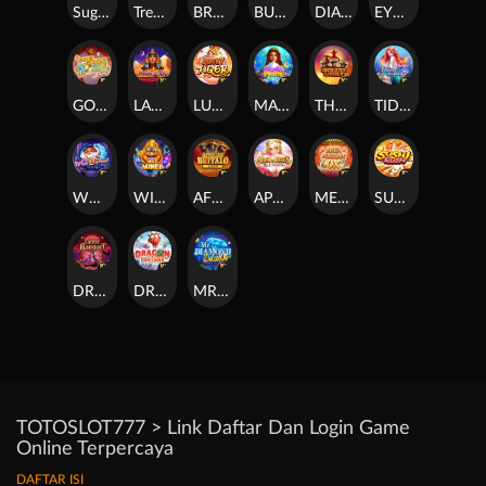
Sugar Candy Bonanza
Treasures of Olympus 1000
BREAK THE BANK
BUNNY VIP NIGHT
DIAMOND KING
EYES OF RA
GOLDEN FORTUNE HORSE
LADY OF RA
LUCKY TIGER
MAGIC PEARLS
THE BIG THE FAT THE UGLY
TIDES OF FORTUNE
WHITE ELEPHANT
WILD MINER
AFRICAN BUFFALO 5000
APHRODITE’S BLESSING
MEGA FORTUNE OX
SUSHI RUSH
DRACULA’S CASTLE BANQUET
DRAGON FORTUNE
MR DIAMOND DELUXE
TOTOSLOT777 > Link Daftar Dan Login Game
Online Terpercaya
DAFTAR ISI