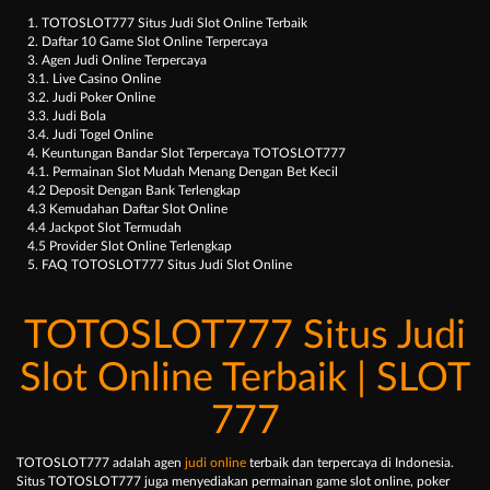
1. TOTOSLOT777 Situs Judi Slot Online Terbaik
2. Daftar 10 Game Slot Online Terpercaya
3. Agen Judi Online Terpercaya
3.1. Live Casino Online
3.2. Judi Poker Online
3.3. Judi Bola
3.4. Judi Togel Online
4. Keuntungan Bandar Slot Terpercaya TOTOSLOT777
4.1. Permainan Slot Mudah Menang Dengan Bet Kecil
4.2 Deposit Dengan Bank Terlengkap
4.3 Kemudahan Daftar Slot Online
4.4 Jackpot Slot Termudah
4.5 Provider Slot Online Terlengkap
5. FAQ TOTOSLOT777 Situs Judi Slot Online
TOTOSLOT777 Situs Judi
Slot Online Terbaik | SLOT
777
TOTOSLOT777 adalah agen
judi online
terbaik dan terpercaya di Indonesia.
Situs TOTOSLOT777 juga menyediakan permainan game slot online, poker