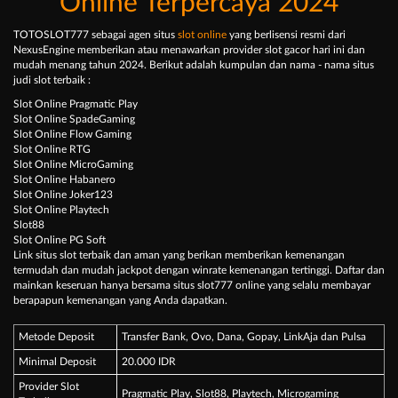
Online Terpercaya 2024
TOTOSLOT777 sebagai agen situs
slot online
yang berlisensi resmi dari
NexusEngine memberikan atau menawarkan provider slot gacor hari ini dan
mudah menang tahun 2024. Berikut adalah kumpulan dan nama - nama situs
judi slot terbaik :
Slot Online Pragmatic Play
Slot Online SpadeGaming
Slot Online Flow Gaming
Slot Online RTG
Slot Online MicroGaming
Slot Online Habanero
Slot Online Joker123
Slot Online Playtech
Slot88
Slot Online PG Soft
Link situs slot terbaik dan aman yang berikan memberikan kemenangan
termudah dan mudah jackpot dengan winrate kemenangan tertinggi. Daftar dan
mainkan keseruan hanya bersama situs slot777 online yang selalu membayar
berapapun kemenangan yang Anda dapatkan.
Metode Deposit
Transfer Bank, Ovo, Dana, Gopay, LinkAja dan Pulsa
Minimal Deposit
20.000 IDR
Provider Slot
Pragmatic Play, Slot88, Playtech, Microgaming