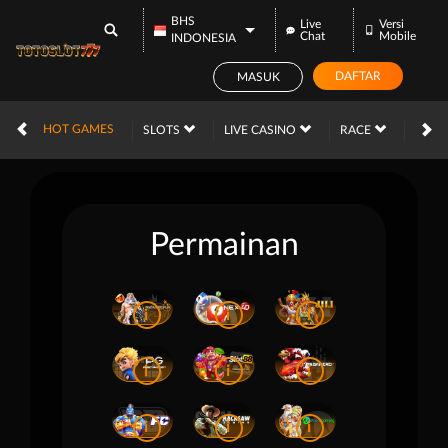
BHS
Live
Versi
Chat
Mobile
INDONESIA
DAFTAR
MASUK
HOT GAMES
SLOTS
LIVE CASINO
RACE
TOG
Permainan
i
i
i
i
i
i
i
i
i