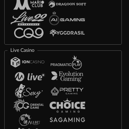
Live Casino