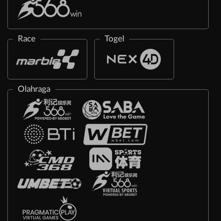
Race
Togel
Olahraga