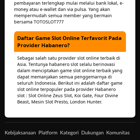
pembayaran terlengkap mulai melalui bank lokal, e-
money atau e-wallet dan via pulsa. Yang akan
mempermudah semua member yang bermain
bersama TOTOSLOT777
Daftar Game Slot Online Terfavorit Pada
Provider Habanero?
Sebagai salah satu provider slot online terbaik di
Asia. Tentunya habanero slot selalu berinovasi
dalam menciptakan game slot online terbaik yang
dapat memanjakan semua penggemarnya di
seluruh Indonesia. Berikut ini adalah daftar game
slot online terpopuler pada provider Habanero
slot : Slot Online Zeus Slot, Koi Gate, Four Divine
Beast, Mesin Slot Presto, London Hunter.
Kebijaksanaan
Platform
Kategori
Dukungan
Komunitas