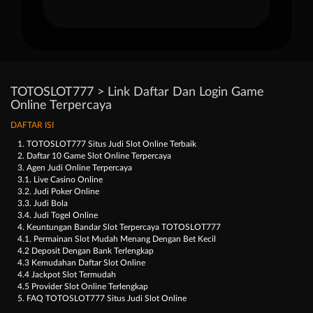
TOTOSLOT777 > Link Daftar Dan Login Game
Online Terpercaya
DAFTAR ISI
1. TOTOSLOT777 Situs Judi Slot Online Terbaik
2. Daftar 10 Game Slot Online Terpercaya
3. Agen Judi Online Terpercaya
3.1. Live Casino Online
3.2. Judi Poker Online
3.3. Judi Bola
3.4. Judi Togel Online
4. Keuntungan Bandar Slot Terpercaya TOTOSLOT777
4.1. Permainan Slot Mudah Menang Dengan Bet Kecil
4.2 Deposit Dengan Bank Terlengkap
4.3 Kemudahan Daftar Slot Online
4.4 Jackpot Slot Termudah
4.5 Provider Slot Online Terlengkap
5. FAQ TOTOSLOT777 Situs Judi Slot Online