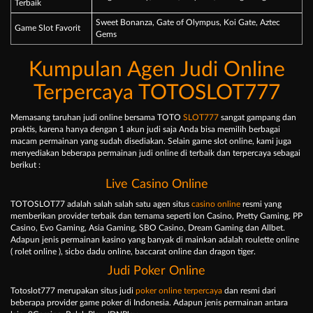
Terbaik
Sweet Bonanza, Gate of Olympus, Koi Gate, Aztec
Game Slot Favorit
Gems
Kumpulan Agen Judi Online
Terpercaya TOTOSLOT777
Memasang taruhan judi online bersama TOTO
SLOT777
sangat gampang dan
praktis, karena hanya dengan 1 akun judi saja Anda bisa memilih berbagai
macam permainan yang sudah disediakan. Selain game slot online, kami juga
menyediakan beberapa permainan judi online di terbaik dan terpercaya sebagai
berikut :
Live Casino Online
TOTOSLOT77 adalah salah salah satu agen situs
casino online
resmi yang
memberikan provider terbaik dan ternama seperti Ion Casino, Pretty Gaming, PP
Casino, Evo Gaming, Asia Gaming, SBO Casino, Dream Gaming dan Allbet.
Adapun jenis permainan kasino yang banyak di mainkan adalah roulette online
( rolet online ), sicbo dadu online, baccarat online dan dragon tiger.
Judi Poker Online
Totoslot777 merupakan situs judi
poker online terpercaya
dan resmi dari
beberapa provider game poker di Indonesia. Adapun jenis permainan antara