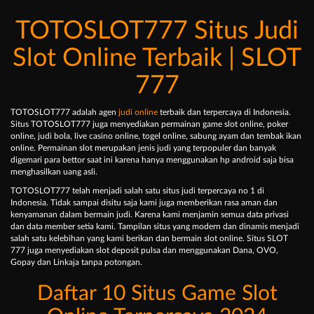
TOTOSLOT777 Situs Judi
Slot Online Terbaik | SLOT
777
TOTOSLOT777 adalah agen
judi online
terbaik dan terpercaya di Indonesia.
Situs TOTOSLOT777 juga menyediakan permainan game slot online, poker
online, judi bola, live casino online, togel online, sabung ayam dan tembak ikan
online. Permainan slot merupakan jenis judi yang terpopuler dan banyak
digemari para bettor saat ini karena hanya menggunakan hp android saja bisa
menghasilkan uang asli.
TOTOSLOT777 telah menjadi salah satu situs judi terpercaya no 1 di
Indonesia. Tidak sampai disitu saja kami juga memberikan rasa aman dan
kenyamanan dalam bermain judi. Karena kami menjamin semua data privasi
dan data member setia kami. Tampilan situs yang modern dan dinamis menjadi
salah satu kelebihan yang kami berikan dan bermain slot online. Situs SLOT
777 juga menyediakan slot deposit pulsa dan menggunakan Dana, OVO,
Gopay dan Linkaja tanpa potongan.
Daftar 10 Situs Game Slot