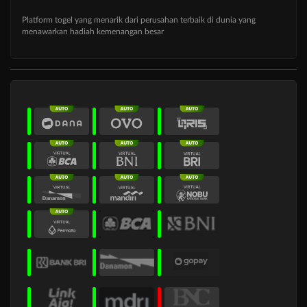
Platform togel yang menarik dari perusahan terbaik di dunia yang
menawarkan hadiah kemenangan besar