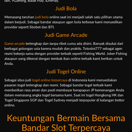
lain, 9Gaming, Balak Play, IDNPlay.
Judi Bola
Memasang taruhan
judi bola
online saat ini menjadi salah satu pilihan utama
dalam berjudi. Sebagai bandar ataupun agen bola terbesar kami menyedikan
provider seperti Sbobet dan BTI.
Judi Game Arcade
Game arcade
terlengkap dan tanpa ribet cuma ada disini. Banyak disukai dari
berbagai golongan usia karena mudah dan praktis. Totoslot777 sebagai agen
resmi bekerja sama dengan provider terbaik seperti Fishing World. Joker Fishing
ataupun yang dikenal dengan tembak ikan online terbaik kami berikan untuk
Anda.
Judi Togel Online
Sebagai situs judi
togel online terpercaya
di Indonesia kami menyediakan
pasaran togel terlengkap dan resmi. Sebagai bandar togel terbaik kami
memberikan rasa aman dan pasti membayar berapapun JP kemenangan Anda
dalam memasang angka togel bersama kami. Saat ini togel Hongkong HK dan
Togel Singapore SGP dan Togel Sydney menjadi terpopuler di kalangan bettor
online.
Keuntungan Bermain Bersama
Bandar Slot Terpercaya