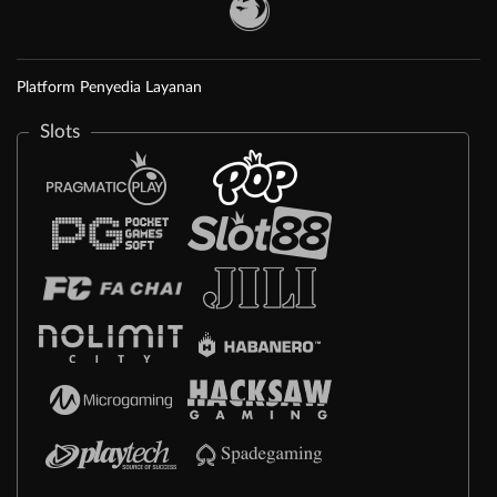
Platform Penyedia Layanan
Slots