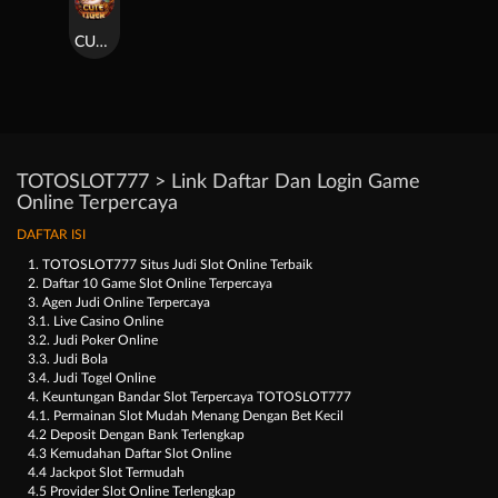
CUTE TIGER
TOTOSLOT777 > Link Daftar Dan Login Game
Online Terpercaya
DAFTAR ISI
1. TOTOSLOT777 Situs Judi Slot Online Terbaik
2. Daftar 10 Game Slot Online Terpercaya
3. Agen Judi Online Terpercaya
3.1. Live Casino Online
3.2. Judi Poker Online
3.3. Judi Bola
3.4. Judi Togel Online
4. Keuntungan Bandar Slot Terpercaya TOTOSLOT777
4.1. Permainan Slot Mudah Menang Dengan Bet Kecil
4.2 Deposit Dengan Bank Terlengkap
4.3 Kemudahan Daftar Slot Online
4.4 Jackpot Slot Termudah
4.5 Provider Slot Online Terlengkap