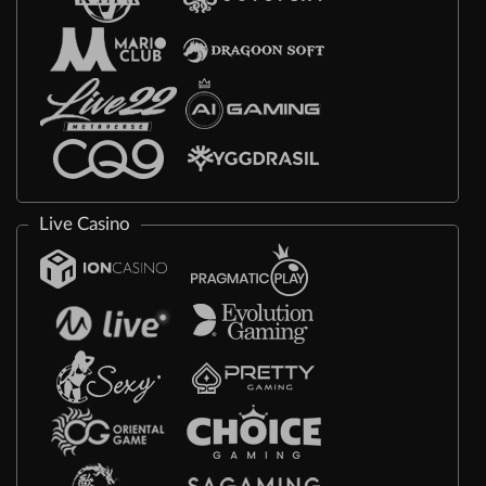
Live Casino