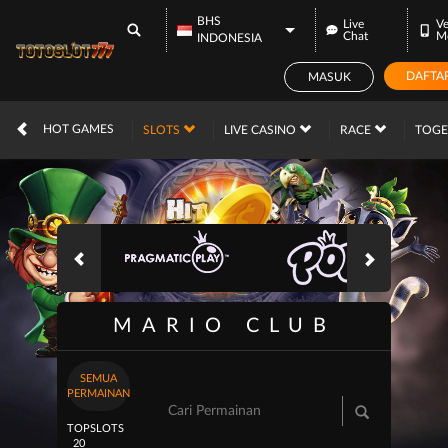
BHS
Live
Ve
Chat
M
INDONESIA
DAFTA
MASUK
IDR
12,673,526,
HOT GAMES
SLOTS
LIVE CASINO
RACE
TOG
MARIO CLUB
SEMUA
PERMAINAN
TOP
SLOTS
20