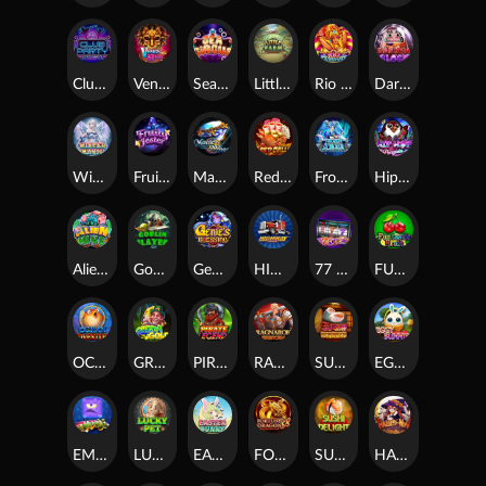
Club Party
Venice Mask
Sea Circus
Little Farm
Rio Carnival
Daruma Block
Winter Magic
Fruity Jester
Magic Wheel
Red Chilli
Frozen Joker
Hip Hop Penguin
Alien Hive
Goblin Slayer
Genies Blessing
HIGHWAY KING
77 FORTUNE
FUNTASTIC FRUIT
OCEAN ADVENTURE
GREEN GOLD
PIRATE LEGEND
RAGNAROK FIRE STORM
SUSHI BONANZA
EGGY BUNNIES
EMONJI
LUCKY PET
EASTER BUNNY
FORTUNE DRAGON 88
SUSHI DELIGHT
HALLOWIN