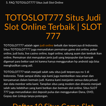
5. FAQ TOTOSLOT777 Situs Judi Slot Online
TOTOSLOT777 Situs Judi
Slot Online Terbaik | SLOT
777
TOTOSLOT777 adalah agen
judi online
terbaik dan terpercaya di Indonesia.
Situs TOTOSLOT777 juga menyediakan permainan game slot online, poker
online, judi bola, live casino online, togel online, sabung ayam dan tembak ikan
online. Permainan slot merupakan jenis judi yang terpopuler dan banyak
digemari para bettor saat ini karena hanya menggunakan hp android saja bisa
menghasilkan uang asli.
TOTOSLOT777 telah menjadi salah satu situs judi terpercaya no 1 di
Indonesia. Tidak sampai disitu saja kami juga memberikan rasa aman dan
kenyamanan dalam bermain judi. Karena kami menjamin semua data privasi
dan data member setia kami. Tampilan situs yang modern dan dinamis menjadi
salah satu kelebihan yang kami berikan dan bermain slot online. Situs SLOT
777 juga menyediakan slot deposit pulsa dan menggunakan Dana, OVO,
Gopay dan Linkaja tanpa potongan.