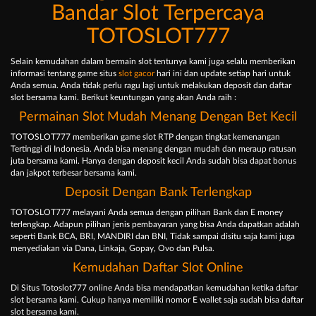
Bandar Slot Terpercaya
TOTOSLOT777
Selain kemudahan dalam bermain slot tentunya kami juga selalu memberikan
informasi tentang game situs
slot gacor
hari ini dan update setiap hari untuk
Anda semua. Anda tidak perlu ragu lagi untuk melakukan deposit dan daftar
slot bersama kami. Berikut keuntungan yang akan Anda raih :
Permainan Slot Mudah Menang Dengan Bet Kecil
TOTOSLOT777 memberikan game slot RTP dengan tingkat kemenangan
Tertinggi di Indonesia. Anda bisa menang dengan mudah dan meraup ratusan
juta bersama kami. Hanya dengan deposit kecil Anda sudah bisa dapat bonus
dan jakpot terbesar bersama kami.
Deposit Dengan Bank Terlengkap
TOTOSLOT777 melayani Anda semua dengan pilihan Bank dan E money
terlengkap. Adapun pilihan jenis pembayaran yang bisa Anda dapatkan adalah
seperti Bank BCA, BRI, MANDIRI dan BNI, Tidak sampai disitu saja kami juga
menyediakan via Dana, Linkaja, Gopay, Ovo dan Pulsa.
Kemudahan Daftar Slot Online
Di Situs Totoslot777 online Anda bisa mendapatkan kemudahan ketika daftar
slot bersama kami. Cukup hanya memiliki nomor E wallet saja sudah bisa daftar
slot bersama kami.