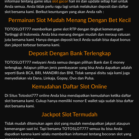
informasi tentang game situs
slot gacor
hari ini dan update setiap hari untuk
Anda semua. Anda tidak perlu ragu lagi untuk melakukan deposit dan daftar
slot bersama kami. Berikut keuntungan yang akan Anda raih :
Permainan Slot Mudah Menang Dengan Bet Kecil
TOTOSLOT777 memberikan game slot RTP dengan tingkat kemenangan
Tertinggi di Indonesia. Anda bisa menang dengan mudah dan meraup ratusan
juta bersama kami. Hanya dengan deposit kecil Anda sudah bisa dapat bonus
dan jakpot terbesar bersama kami.
Deposit Dengan Bank Terlengkap
TOTOSLOT777 melayani Anda semua dengan pilihan Bank dan E money
terlengkap. Adapun pilihan jenis pembayaran yang bisa Anda dapatkan adalah
seperti Bank BCA, BRI, MANDIRI dan BNI, Tidak sampai disitu saja kami juga
menyediakan via Dana, Linkaja, Gopay, Ovo dan Pulsa.
Kemudahan Daftar Slot Online
Di Situs Totoslot777 online Anda bisa mendapatkan kemudahan ketika daftar
slot bersama kami. Cukup hanya memiliki nomor E wallet saja sudah bisa daftar
slot bersama kami.
Jackpot Slot Termudah
Tidak mudah ditemukan agen slot yang mudah mendapatkan jakpot ataupun
kemenangan saat ini. Tapi bersama TOTOSLOT777 semua itu bisa Anda
dapatkan karena kami selalu memberikan informasi tentang bocoran slot yang