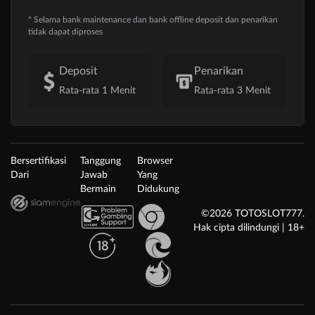
* Selama bank maintenance dan bank offline deposit dan penarikan
tidak dapat diproses
Deposit
Penarikan
Rata-rata 1 Menit
Rata-rata 3 Menit
Bersertifikasi
Tanggung
Browser
Dari
Jawab
Yang
Bermain
Didukung
©2026 TOTOSLOT777.
Hak cipta dilindungi | 18+