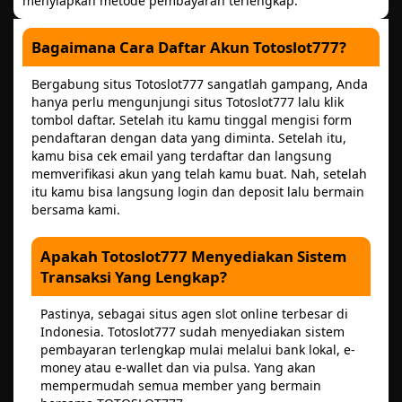
menyiapkan metode pembayaran terlengkap.
Bagaimana Cara Daftar Akun Totoslot777?
Bergabung situs Totoslot777 sangatlah gampang, Anda
hanya perlu mengunjungi situs Totoslot777 lalu klik
tombol daftar. Setelah itu kamu tinggal mengisi form
pendaftaran dengan data yang diminta. Setelah itu,
kamu bisa cek email yang terdaftar dan langsung
memverifikasi akun yang telah kamu buat. Nah, setelah
itu kamu bisa langsung login dan deposit lalu bermain
bersama kami.
Apakah Totoslot777 Menyediakan Sistem
Transaksi Yang Lengkap?
Pastinya, sebagai situs agen slot online terbesar di
Indonesia. Totoslot777 sudah menyediakan sistem
pembayaran terlengkap mulai melalui bank lokal, e-
money atau e-wallet dan via pulsa. Yang akan
mempermudah semua member yang bermain