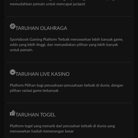
memudahkan pemain untuk mencapai jackpot
TARUHAN OLAHRAGA
Sportsbook Gaming Platform Terbaik menawarkan lebih banyak game,
odds yang lebih tinggi, dan menyediakan pilihan yang lebih banyak
untuk pemain.
TARUHAN LIVE KASINO
Platform Pilihan bagi perusahaan-perusahaan terbaik di dunia, dengan
pilihan variasi game terbanyak
TARUHAN TOGEL
Platform togel yang menarik dari perusahan terbaik di dunia yang
menawarkan hadiah kemenangan besar