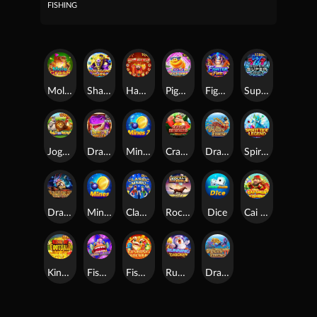
FISHING
Mole Crash
Shade Dragons Fishing
Happy New Year
Piggy Bank TapTap
Fighter Fire
Super Super Fruit
Jogo Do Bicho
Dragon Master
Mines 2
Crazy King Kong
Dragon Fishing
Spirit Tide Legend
Dragon of Demons
Mines
Classic Mario
Rocket Derby
Dice
Cai Shen Fishing
King Of Football
Fishing Disco
Fishing YiLuFa
Running Chicken
Dragon Fishing II