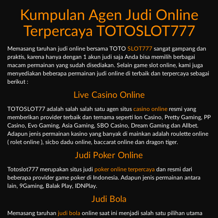
Kumpulan Agen Judi Online
Terpercaya TOTOSLOT777
Memasang taruhan judi online bersama TOTO
SLOT777
sangat gampang dan
praktis, karena hanya dengan 1 akun judi saja Anda bisa memilih berbagai
macam permainan yang sudah disediakan. Selain game slot online, kami juga
menyediakan beberapa permainan judi online di terbaik dan terpercaya sebagai
berikut :
Live Casino Online
TOTOSLOT77 adalah salah salah satu agen situs
casino online
resmi yang
memberikan provider terbaik dan ternama seperti Ion Casino, Pretty Gaming, PP
Casino, Evo Gaming, Asia Gaming, SBO Casino, Dream Gaming dan Allbet.
Adapun jenis permainan kasino yang banyak di mainkan adalah roulette online
( rolet online ), sicbo dadu online, baccarat online dan dragon tiger.
Judi Poker Online
Totoslot777 merupakan situs judi
poker online terpercaya
dan resmi dari
beberapa provider game poker di Indonesia. Adapun jenis permainan antara
lain, 9Gaming, Balak Play, IDNPlay.
Judi Bola
Memasang taruhan
judi bola
online saat ini menjadi salah satu pilihan utama