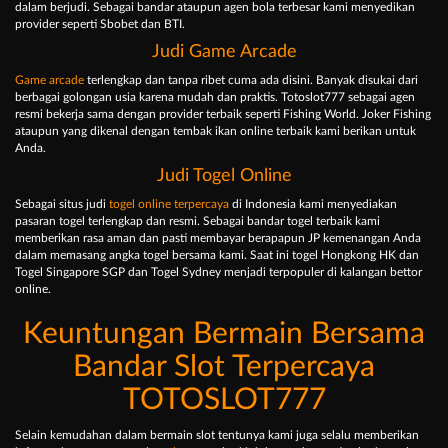
dalam berjudi. Sebagai bandar ataupun agen bola terbesar kami menyedikan
provider seperti Sbobet dan BTI.
Judi Game Arcade
Game arcade
terlengkap dan tanpa ribet cuma ada disini. Banyak disukai dari
berbagai golongan usia karena mudah dan praktis. Totoslot777 sebagai agen
resmi bekerja sama dengan provider terbaik seperti Fishing World. Joker Fishing
ataupun yang dikenal dengan tembak ikan online terbaik kami berikan untuk
Anda.
Judi Togel Online
Sebagai situs judi
togel online terpercaya
di Indonesia kami menyediakan
pasaran togel terlengkap dan resmi. Sebagai bandar togel terbaik kami
memberikan rasa aman dan pasti membayar berapapun JP kemenangan Anda
dalam memasang angka togel bersama kami. Saat ini togel Hongkong HK dan
Togel Singapore SGP dan Togel Sydney menjadi terpopuler di kalangan bettor
online.
Keuntungan Bermain Bersama
Bandar Slot Terpercaya
TOTOSLOT777
Selain kemudahan dalam bermain slot tentunya kami juga selalu memberikan