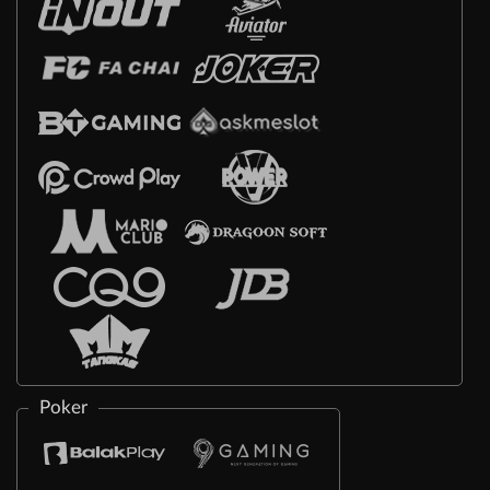
Poker